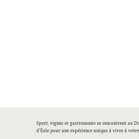
Sport, vignes et gastronomie se rencontrent au 
d’Éole pour une expérience unique à vivre à votr